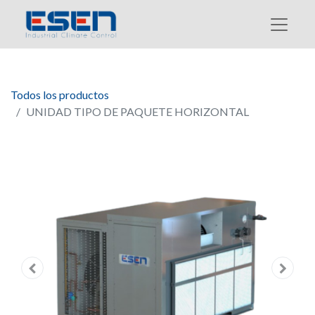
Todos los productos
UNIDAD TIPO DE PAQUETE HORIZONTAL