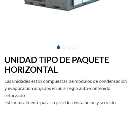
UNIDAD TIPO DE PAQUETE
HORIZONTAL
Las unidades están compuestas de módulos de condensación
y evaporación alojados en un arreglo auto-contenido
reforzado
estructuralmente para su práctica instalación y servicio.