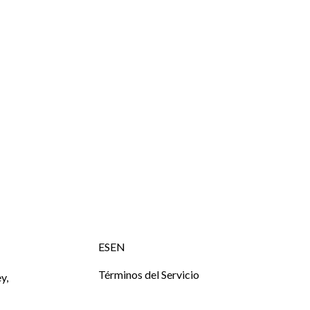
ESEN
Términos del Servicio
y,