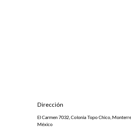
Dirección
El Carmen 7032, Colonia Topo Chico, Monterre
México