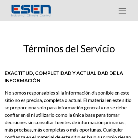
Términos del Servicio
EXACTITUD, COMPLETIDAD Y ACTUALIDAD DE LA
INFORMACIÓN
No somos responsables si la información disponible en este
sitio no es precisa, completa o actual. El material en este sitio
se proporciona solo para información general y no se debe
confiar en él ni utilizarlo como la única base para tomar
decisiones sin consultar fuentes de información primarias,
más precisas, más completas o más oportunas. Cualquier
confianza en el material de este sitio es bajo su propio riesgo.