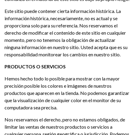
Este sitio puede contener cierta información histórica. La
información histórica, necesariamente, no es actual y se
proporciona solo para su referencia. Nos reservamos el
derecho de modificar el contenido de este sitio en cualquier
momento, pero no tenemos la obligación de actualizar
ninguna información en nuestro sitio. Usted acepta que es su
responsabilidad monitorear los cambios en nuestro sitio.
PRODUCTOS O SERVICIOS
Hemos hecho todo lo posible para mostrar con la mayor
precisión posible los colores e imágenes de nuestros
productos que aparecen en la tienda. No podemos garantizar
que la visualización de cualquier color en el monitor de su
computadora sea precisa.
Nos reservamos el derecho, pero no estamos obligados, de
limitar las ventas de nuestros productos o servicios a
cualquier persona, región geográfica o jurisdicción. Podemos