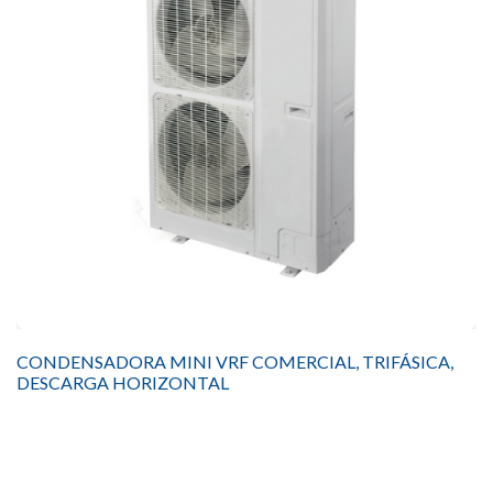
CONDENSADORA MINI VRF COMERCIAL, TRIFÁSICA,
DESCARGA HORIZONTAL