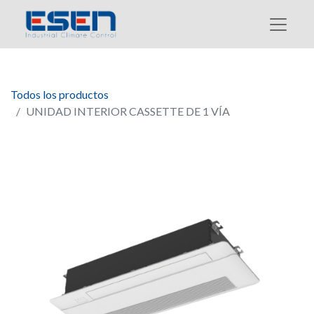
Todos los productos
UNIDAD INTERIOR CASSETTE DE 1 VÍA