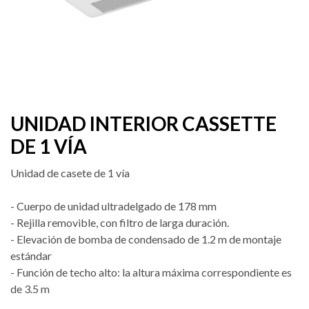
UNIDAD INTERIOR CASSETTE
DE 1 VÍA
Unidad de casete de 1 vía
- Cuerpo de unidad ultradelgado de 178 mm
- Rejilla removible, con filtro de larga duración.
- Elevación de bomba de condensado de 1.2 m de montaje
estándar
- Función de techo alto: la altura máxima correspondiente es
de 3.5 m