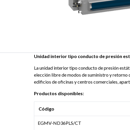
Unidad interior tipo conducto de presión est
La unidad interior tipo conducto de presión estát
elección libre de modos de suministro y retorno d
edificios de oficinas y centros comerciales, aparta
Productos disponibles:
Código
EGMV-ND36PLS/CT