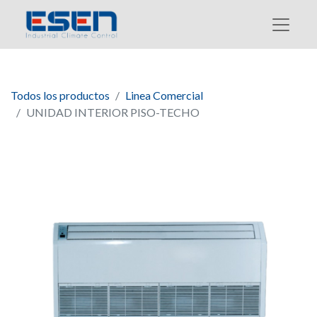
Todos los productos
Linea Comercial
UNIDAD INTERIOR PISO-TECHO