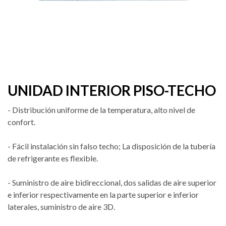
UNIDAD INTERIOR PISO-TECHO
- Distribución uniforme de la temperatura, alto nivel de
confort.
- Fácil instalación sin falso techo; La disposición de la tubería
de refrigerante es flexible.
- Suministro de aire bidireccional, dos salidas de aire superior
e inferior respectivamente en la parte superior e inferior
laterales, suministro de aire 3D.