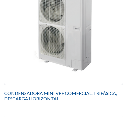
CONDENSADORA MINI VRF COMERCIAL, TRIFÁSICA,
DESCARGA HORIZONTAL