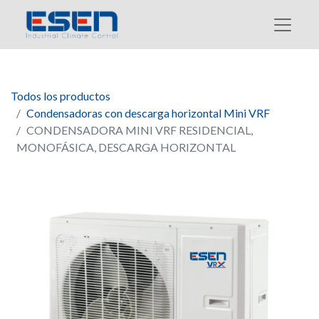
Todos los productos
Condensadoras con descarga horizontal Mini VRF
CONDENSADORA MINI VRF RESIDENCIAL,
MONOFÁSICA, DESCARGA HORIZONTAL