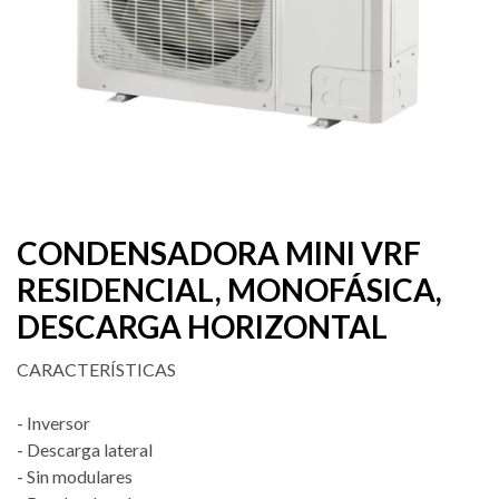
CONDENSADORA MINI VRF
RESIDENCIAL, MONOFÁSICA,
DESCARGA HORIZONTAL
CARACTERÍSTICAS
- Inversor
- Descarga lateral
- Sin modulares