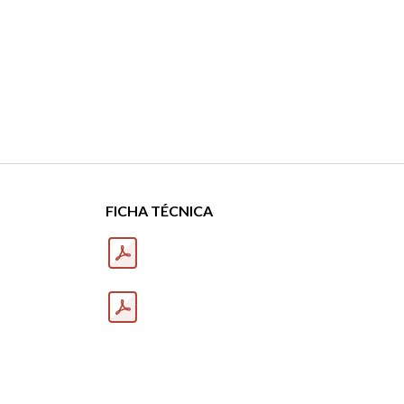
FICHA TÉCNICA