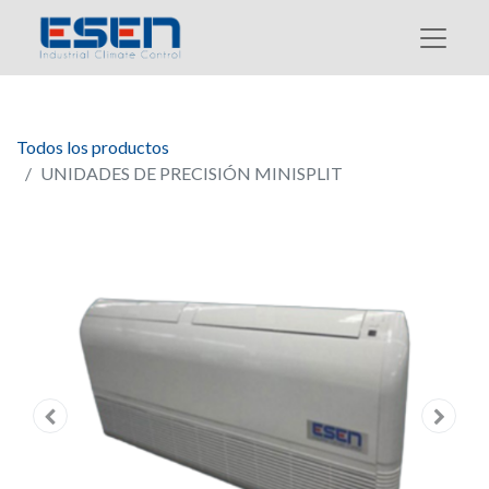
Todos los productos
UNIDADES DE PRECISIÓN MINISPLIT