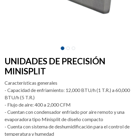
UNIDADES DE PRECISIÓN
MINISPLIT
Características generales
- Capacidad de enfriamiento: 12,000 BTU/h (1 T.R.) a 60,000
BTU/h (5 T.R.)
- Flujo de aire: 400 a 2,000 CFM
- Cuentan con condensador enfriado por aire remoto y una
evaporadora tipo Minisplit de diseño compacto
- Cuenta con sistema de deshumidificación para el control de
temperatura y humedad