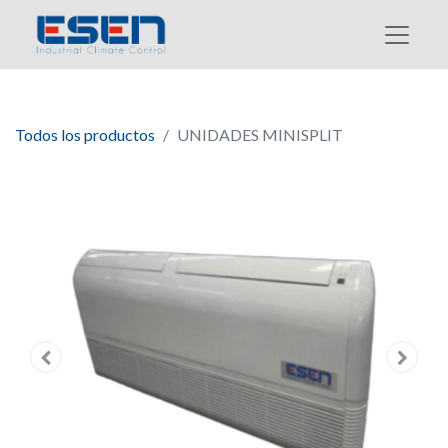
Todos los productos
UNIDADES MINISPLIT