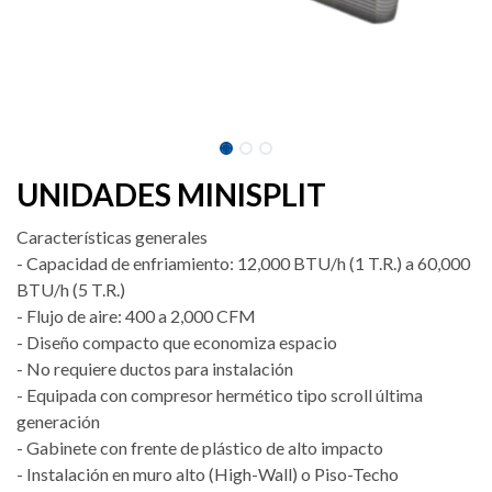
UNIDADES MINISPLIT
Características generales
- Capacidad de enfriamiento: 12,000 BTU/h (1 T.R.) a 60,000
BTU/h (5 T.R.)
- Flujo de aire: 400 a 2,000 CFM
- Diseño compacto que economiza espacio
- No requiere ductos para instalación
- Equipada con compresor hermético tipo scroll última
generación
- Gabinete con frente de plástico de alto impacto
- Instalación en muro alto (High-Wall) o Piso-Techo