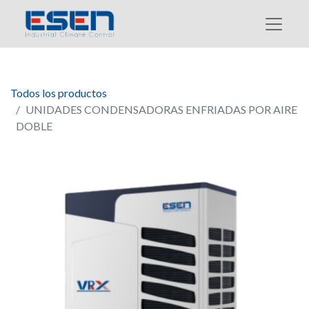
Todos los productos
UNIDADES CONDENSADORAS ENFRIADAS POR AIRE
DOBLE