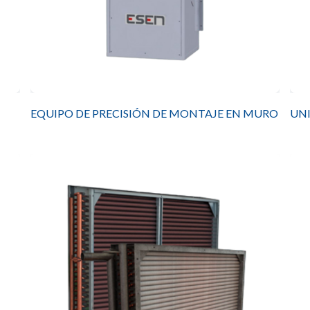
EQUIPO DE PRECISIÓN DE MONTAJE EN MURO
UN