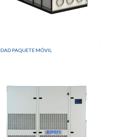
IDAD PAQUETE MÓVIL