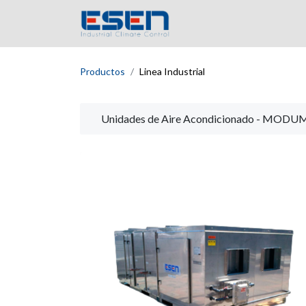
Inicio
Empres
Productos
Linea Industrial
Unidades de Aire Acondicionado - MOD