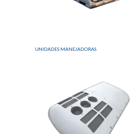
UNIDADES MANEJADORAS