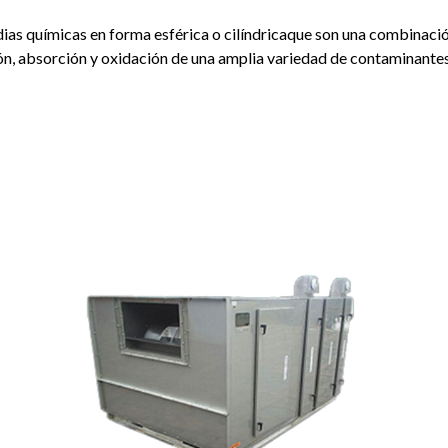
dias químicas en forma esférica o cilíndricaque son una combinaci
ión, absorción y oxidación de una amplia variedad de contaminantes