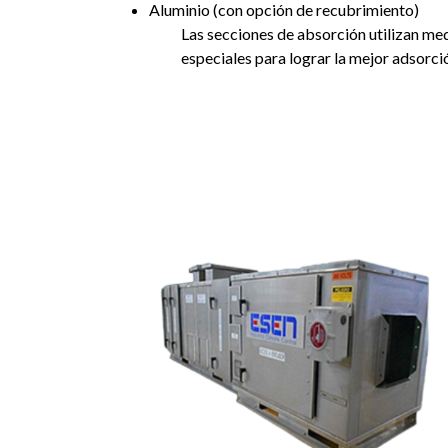
Aluminio (con opción de recubrimiento)
Las secciones de absorción utilizan me
especiales para lograr la mejor adsorc