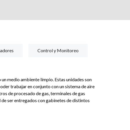
iadores
Control y Monitoreo
o un medio ambiente limpio. Estas unidades son
oder trabajar en conjunto con un sistema de aire
ros de procesado de gas, terminales de gas
d de ser entregados con gabinetes de distintos