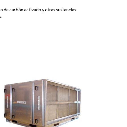
ón de carbón activado y otras sustancias
.